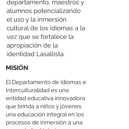
departamento, maestros y
alumnos potencializando
el uso y la inmersión
cultural de los idiomas a la
vez que se fortalece la
apropiación de la
identidad Lasallista.
MISIÓN
El Departamento de Idiomas e
Interculturalidad es una
entidad educativa innovadora
que brinda a niños y jóvenes
una educación integral en los
procesos de inmersión a una