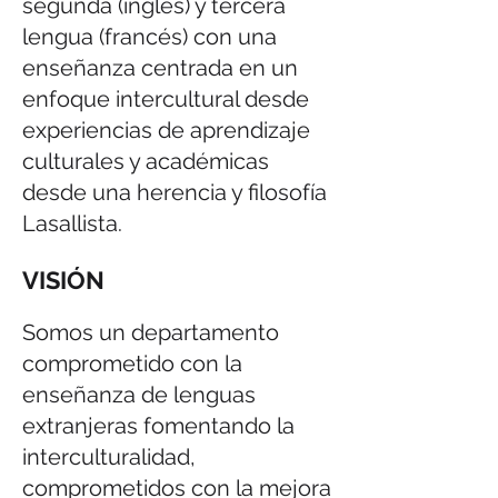
segunda (inglés) y tercera
lengua (francés) con una
enseñanza centrada en un
enfoque intercultural desde
experiencias de aprendizaje
culturales y académicas
desde una herencia y filosofía
Lasallista.
VISIÓN
Somos un departamento
comprometido con la
enseñanza de lenguas
extranjeras fomentando la
interculturalidad,
comprometidos con la mejora