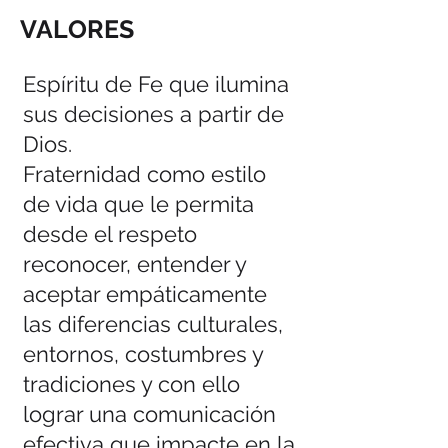
VALORES
Espíritu de Fe que ilumina
sus decisiones a partir de
Dios. ​
​Fraternidad como estilo
de vida que le permita
desde el respeto
reconocer, entender y
aceptar empáticamente
las diferencias culturales,
entornos, costumbres y
tradiciones y con ello
lograr una comunicación
efectiva que impacte en la