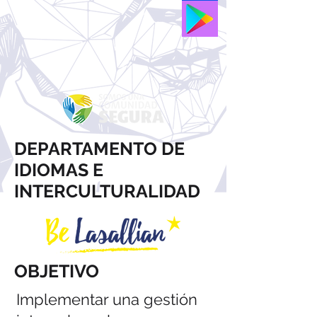
DEPARTAMENTO DE
IDIOMAS E
INTERCULTURALIDAD
OBJETIVO
Implementar una gestión