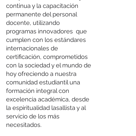
continua y la capacitación
permanente del personal
docente, utilizando
programas innovadores que
cumplen con los estándares
internacionales de
certificación, comprometidos
con la sociedad y el mundo de
hoy ofreciendo a nuestra
comunidad estudiantil una
formación integral con
excelencia académica, desde
la espiritualidad lasallista y al
servicio de los más
necesitados.