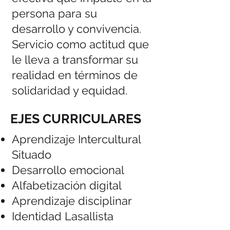
persona para su
desarrollo y convivencia.
Servicio como actitud que
le lleva a transformar su
realidad en términos de
solidaridad y equidad.
EJES CURRICULARES
Aprendizaje Intercultural
Situado
Desarrollo emocional
Alfabetización digital
Aprendizaje disciplinar
Identidad Lasallista