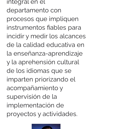
integral en el
departamento con
procesos que impliquen
instrumentos fiables para
incidir y medir los alcances
de la calidad educativa en
la enseñanza-aprendizaje
y la aprehensión cultural
de los idiomas que se
imparten priorizando el
acompañamiento y
supervisión de la
implementación de
proyectos y actividades.