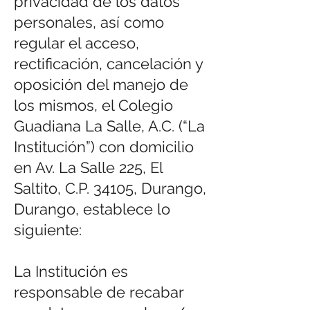
privacidad de los datos
personales, así como
regular el acceso,
rectificación, cancelación y
oposición del manejo de
los mismos, el Colegio
Guadiana La Salle, A.C. (“La
Institución”) con domicilio
en Av. La Salle 225, El
Saltito, C.P. 34105, Durango,
Durango, establece lo
siguiente:
La Institución es
responsable de recabar