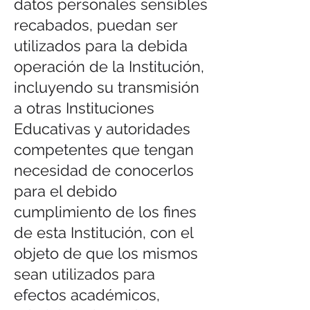
datos personales sensibles
recabados, puedan ser
utilizados para la debida
operación de la Institución,
incluyendo su transmisión
a otras Instituciones
Educativas y autoridades
competentes que tengan
necesidad de conocerlos
para el debido
cumplimiento de los fines
de esta Institución, con el
objeto de que los mismos
sean utilizados para
efectos académicos,