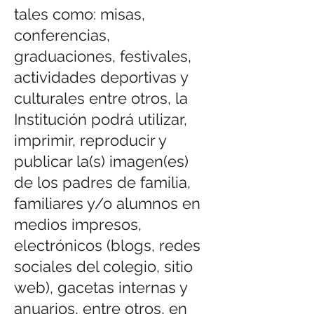
tales como: misas,
conferencias,
graduaciones, festivales,
actividades deportivas y
culturales entre otros, la
Institución podrá utilizar,
imprimir, reproducir y
publicar la(s) imagen(es)
de los padres de familia,
familiares y/o alumnos en
medios impresos,
electrónicos (blogs, redes
sociales del colegio, sitio
web), gacetas internas y
anuarios, entre otros, en