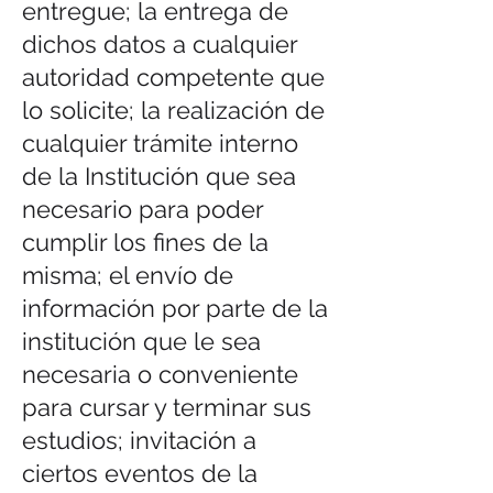
entregue; la entrega de
dichos datos a cualquier
autoridad competente que
lo solicite; la realización de
cualquier trámite interno
de la Institución que sea
necesario para poder
cumplir los fines de la
misma; el envío de
información por parte de la
institución que le sea
necesaria o conveniente
para cursar y terminar sus
estudios; invitación a
ciertos eventos de la