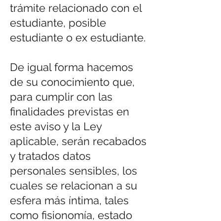
trámite relacionado con el
estudiante, posible
estudiante o ex estudiante.
De igual forma hacemos
de su conocimiento que,
para cumplir con las
finalidades previstas en
este aviso y la Ley
aplicable, serán recabados
y tratados datos
personales sensibles, los
cuales se relacionan a su
esfera más íntima, tales
como fisionomía, estado