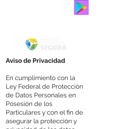
Aviso de Privacidad
En cumplimiento con la
Ley Federal de Protección
de Datos Personales en
Posesión de los
Particulares y con el fin de
asegurar la protección y