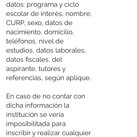
datos: programa y ciclo
escolar de interés, nombre,
CURP, sexo, datos de
nacimiento, domicilio,
teléfonos, nivel de
estudios, datos laborales,
datos fiscales, del
aspirante, tutores y
referencias, según aplique.
En caso de no contar con
dicha información la
institución se vería
imposibilitada para
inscribir y realizar cualquier