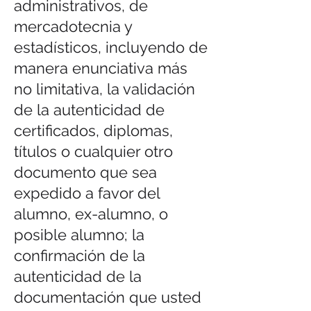
administrativos, de
mercadotecnia y
estadísticos, incluyendo de
manera enunciativa más
no limitativa, la validación
de la autenticidad de
certificados, diplomas,
títulos o cualquier otro
documento que sea
expedido a favor del
alumno, ex-alumno, o
posible alumno; la
confirmación de la
autenticidad de la
documentación que usted