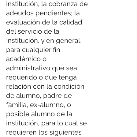
institución, la cobranza de
adeudos pendientes; la
evaluación de la calidad
del servicio de la
Institución, y en general,
para cualquier fin
académico o
administrativo que sea
requerido o que tenga
relación con la condición
de alumno, padre de
familia, ex-alumno, o
posible alumno de la
institución, para lo cual se
requieren los siguientes