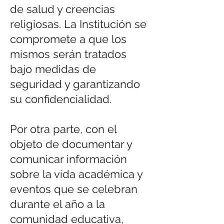
de salud y creencias
religiosas. La Institución se
compromete a que los
mismos serán tratados
bajo medidas de
seguridad y garantizando
su confidencialidad.
Por otra parte, con el
objeto de documentar y
comunicar información
sobre la vida académica y
eventos que se celebran
durante el año a la
comunidad educativa,