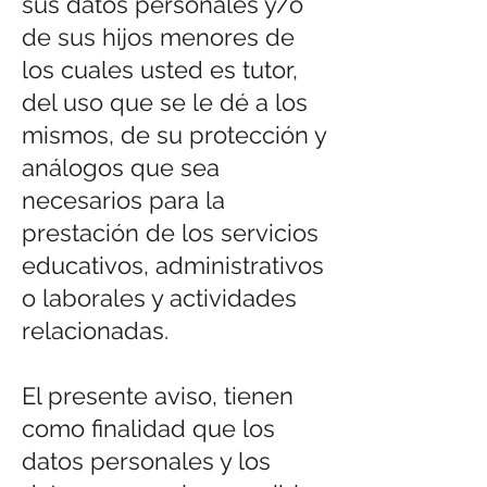
sus datos personales y/o
de sus hijos menores de
los cuales usted es tutor,
del uso que se le dé a los
mismos, de su protección y
análogos que sea
necesarios para la
prestación de los servicios
educativos, administrativos
o laborales y actividades
relacionadas.
El presente aviso, tienen
como finalidad que los
datos personales y los