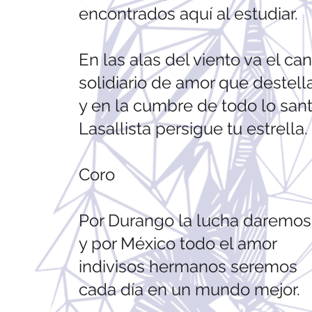
encontrados aquí al estudiar.
En las alas del viento va el ca
solidiario de amor que destell
y en la cumbre de todo lo san
Lasallista persigue tu estrella.
Coro
Por Durango la lucha daremos
y por México todo el amor
indivisos hermanos seremos
cada día en un mundo mejor.