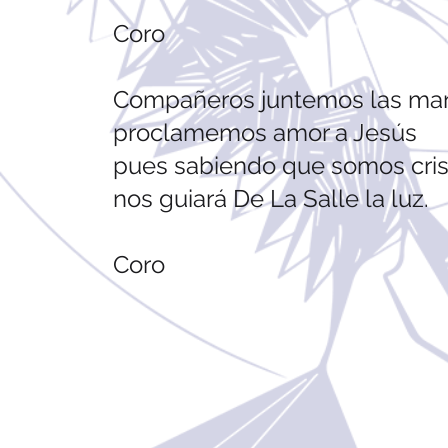
Coro
Compañeros juntemos las ma
proclamemos amor a Jesús
pues sabiendo que somos cris
nos guiará De La Salle la luz.
Coro